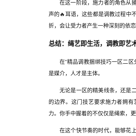
在这一阶段，施力者的角色从
声的🔥耳语，这些都是调教过程中
折，会让受力者产生一种深刻的依恋
总结：绳艺即生活，调教即艺
在“精品调教捆绑技巧一区二区
是媒介，人才是主体。
无论是一区的精美线条，还是
的边界。这门技艺要求施力者拥有
力。你手中握着的不仅仅是绳索，更
在这个快节奏的时代，能够花